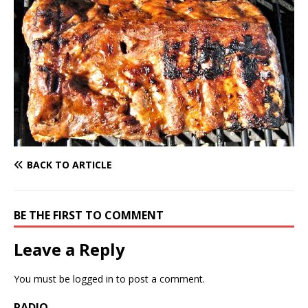
BACK TO ARTICLE
BE THE FIRST TO COMMENT
Leave a Reply
You must be
logged in
to post a comment.
RADIO