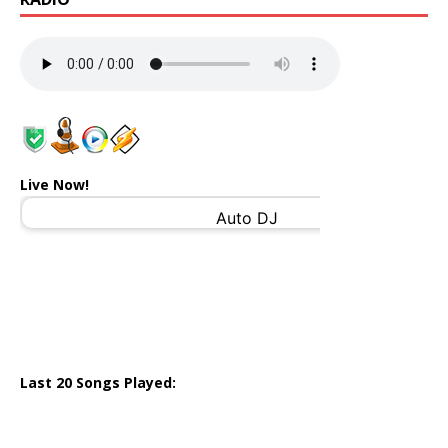
Live Now!
Last 20 Songs Played: