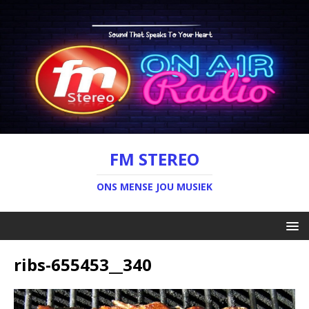
FM STEREO
ONS MENSE JOU MUSIEK
ribs-655453__340