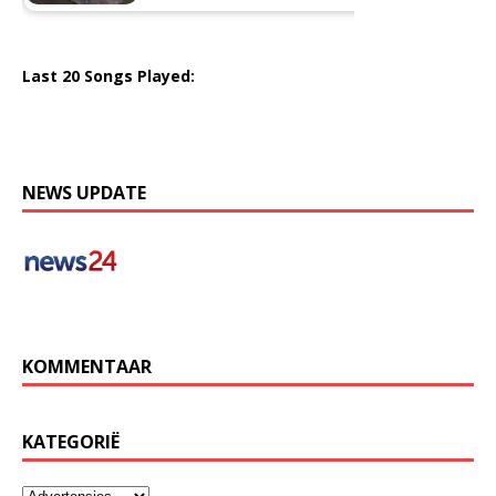
Last 20 Songs Played:
NEWS UPDATE
KOMMENTAAR
KATEGORIË