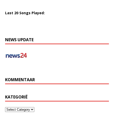
Last 20 Songs Played:
NEWS UPDATE
KOMMENTAAR
KATEGORIË