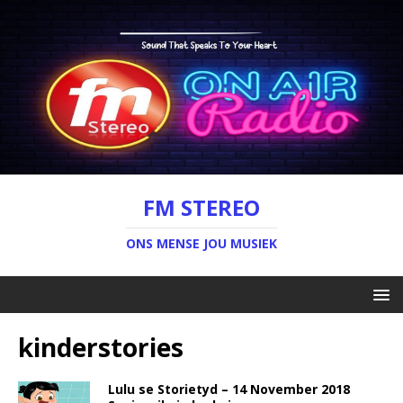
FM STEREO
ONS MENSE JOU MUSIEK
kinderstories
Lulu se Storietyd – 14 November 2018