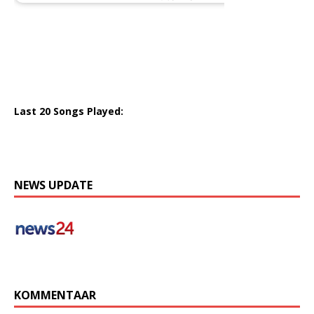
Last 20 Songs Played:
NEWS UPDATE
KOMMENTAAR