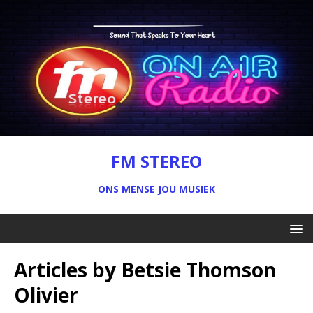
FM STEREO
ONS MENSE JOU MUSIEK
Articles by
Betsie Thomson
Olivier